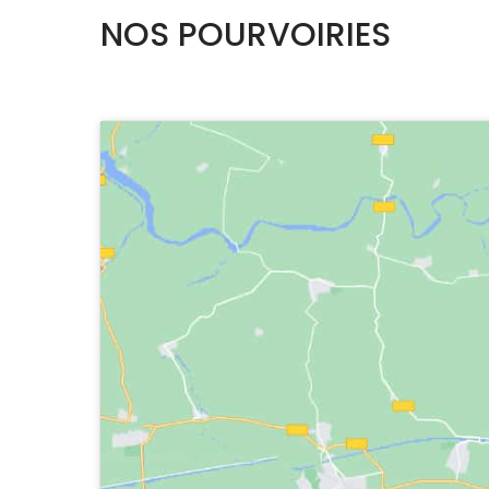
NOS POURVOIRIES