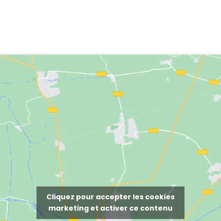
Cliquez pour accepter les cookies
marketing et activer ce contenu