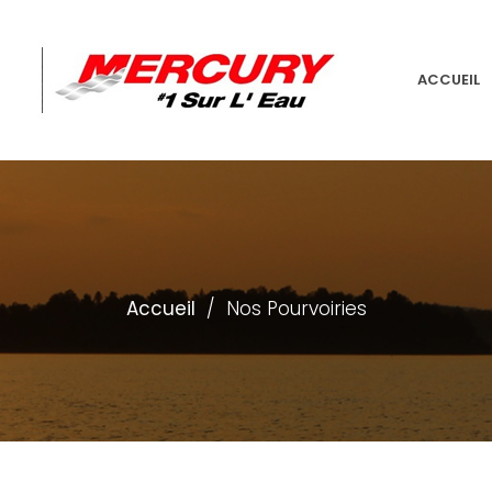
ACCUEIL
Accueil
/
Nos Pourvoiries