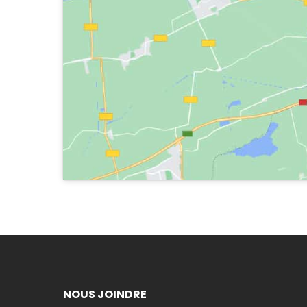
NOUS JOINDRE